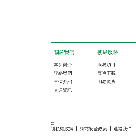
關於我們
便民服務
本所簡介
服務項目
聯絡我們
表單下載
單位介紹
問卷調查
交通資訊
:::
隱私權政策
網站安全政策
連絡我們