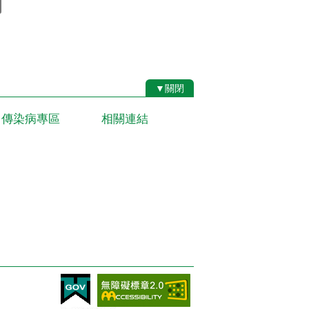
▼關閉
傳染病專區
相關連結