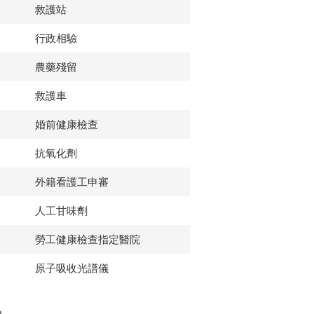
救護站
行政相驗
農藥殘留
救護車
婚前健康檢查
抗氧化劑
外籍看護工申審
人工甘味劑
勞工健康檢查指定醫院
原子吸收光譜儀